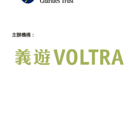
主辦機構：