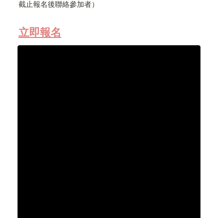
截止報名後聯絡參加者）
立即報名