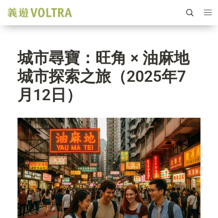
城市尋寶：旺角 × 油麻地
城市探索之旅（2025年7
月12日）