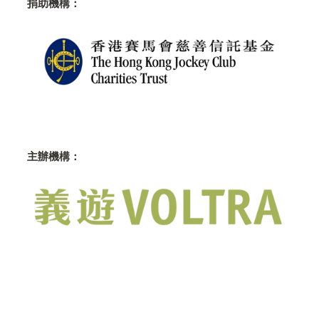
捐助機構：
主辦機構：